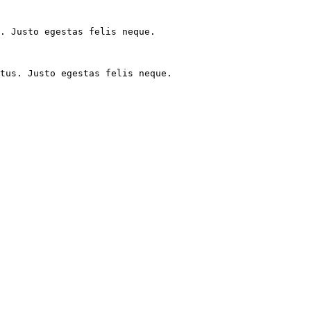
. Justo egestas felis neque.

tus. Justo egestas felis neque.
